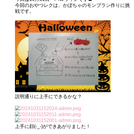
今回のおやつレクは、かぼちゃのモンブラン作りに挑
戦です。
説明通りに上手にできるかな？
上手に顔(-_-)ができあがりました！