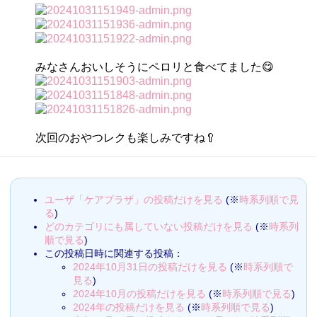
みなさんおいしそうにペロリと食べてました😋
次回のおやつレクも楽しみですね🥄
ユーザ「ケアプラザ」の投稿だけを見る
(※
時系列順で見
る
)
どのカテゴリにも属していない投稿だけを見る
(※
時系列
順で見る
)
この投稿日時に関連する投稿：
2024年10月31日の投稿だけを見る
(※
時系列順で
見る
)
2024年10月の投稿だけを見る
(※
時系列順で見る
)
2024年の投稿だけを見る
(※
時系列順で見る
)