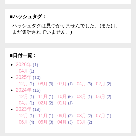
■ハッシュタグ：
ハッシュタグは見つかりませんでした。(または、
まだ集計されていません。)
■日付一覧：
2026年
(1)
04月
(1)
2025年
(10)
12月
08月
07月
04月
02月
(1)
(3)
(1)
(3)
(2)
2024年
(15)
12月
11月
10月
08月
06月
(1)
(1)
(6)
(1)
(2)
04月
02月
01月
(1)
(2)
(1)
2023年
(19)
12月
11月
09月
08月
07月
(1)
(1)
(2)
(2)
(1)
06月
05月
04月
03月
(4)
(3)
(3)
(2)