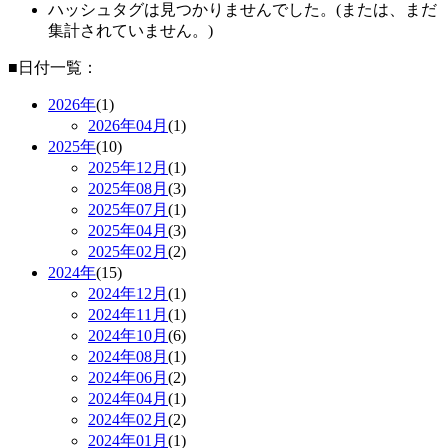
ハッシュタグは見つかりませんでした。(または、まだ
集計されていません。)
■日付一覧：
2026年
(1)
2026年
04月
(1)
2025年
(10)
2025年
12月
(1)
2025年
08月
(3)
2025年
07月
(1)
2025年
04月
(3)
2025年
02月
(2)
2024年
(15)
2024年
12月
(1)
2024年
11月
(1)
2024年
10月
(6)
2024年
08月
(1)
2024年
06月
(2)
2024年
04月
(1)
2024年
02月
(2)
2024年
01月
(1)