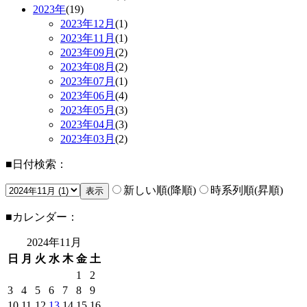
2023年
(19)
2023年
12月
(1)
2023年
11月
(1)
2023年
09月
(2)
2023年
08月
(2)
2023年
07月
(1)
2023年
06月
(4)
2023年
05月
(3)
2023年
04月
(3)
2023年
03月
(2)
■日付検索：
新しい順(降順)
時系列順(昇順)
■カレンダー：
2024年
11月
日
月
火
水
木
金
土
1
2
3
4
5
6
7
8
9
10
11
12
13
14
15
16