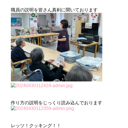
職員の説明を皆さん真剣に聞いております
作り方の説明をじっくり読み込んでおります
レッツ！クッキング！！