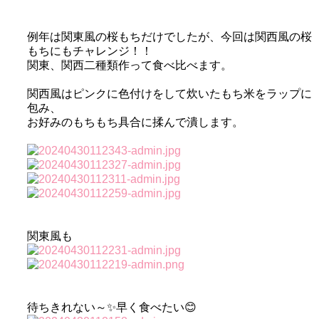
例年は関東風の桜もちだけでしたが、今回は関西風の桜
もちにもチャレンジ！！
関東、関西二種類作って食べ比べます。
関西風はピンクに色付けをして炊いたもち米をラップに
包み、
お好みのもちもち具合に揉んで潰します。
関東風も
待ちきれない～✨早く食べたい😊