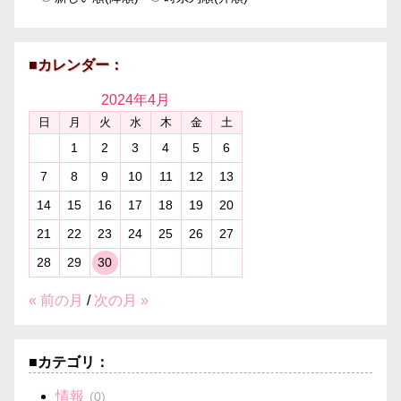
■カレンダー：
2024年
4月
日
月
火
水
木
金
土
1
2
3
4
5
6
7
8
9
10
11
12
13
14
15
16
17
18
19
20
21
22
23
24
25
26
27
28
29
30
« 前の月
/
次の月 »
■カテゴリ：
情報
(0)