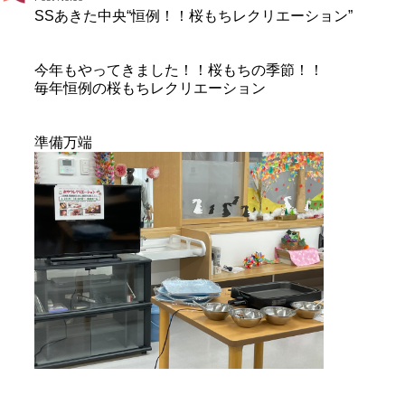
SSあきた中央“恒例！！桜もちレクリエーション”
今年もやってきました！！桜もちの季節！！
毎年恒例の桜もちレクリエーション
準備万端