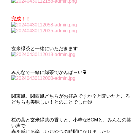
完成！！
玄米緑茶と一緒にいただきます
みんなで一緒に緑茶でかんぱ～い🍵
関東風、関西風どちらがお好みですか？と聞いたところ
どちらも美味しい！とのことでした😊
桜の葉と玄米緑茶の香りと、小粋なBGMと、みんなの笑
い声で
春を感じる楽しいおやつの時間になりました✨