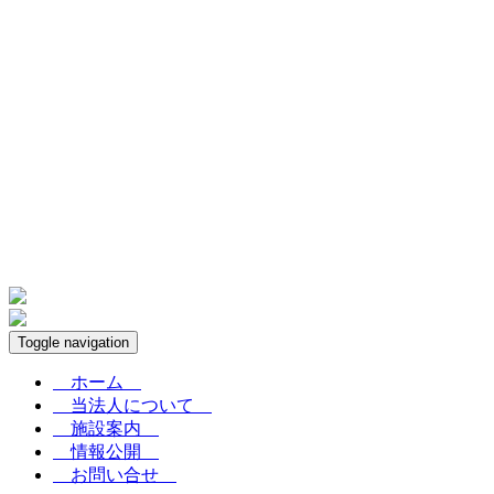
Toggle navigation
ホーム
当法人について
施設案内
情報公開
お問い合せ