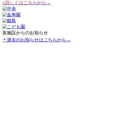
○詳しくはこちらから→
各施設からのお知らせ
＊過去のお知らせはこちらから→