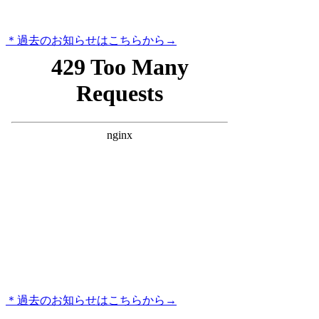
＊過去のお知らせはこちらから→
＊過去のお知らせはこちらから→