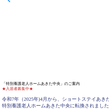
「特別養護老人ホームあきた中央」のご案内
★入居者募集中★
令和7年（2025年)4月から、ショートステイあ
特別養護老人ホームあきた中央に転換されました