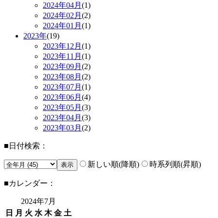
2024年
04月
(1)
2024年
02月
(2)
2024年
01月
(1)
2023年
(19)
2023年
12月
(1)
2023年
11月
(1)
2023年
09月
(2)
2023年
08月
(2)
2023年
07月
(1)
2023年
06月
(4)
2023年
05月
(3)
2023年
04月
(3)
2023年
03月
(2)
■日付検索：
新しい順(降順)
時系列順(昇順)
■カレンダー：
2024年
7月
日
月
火
水
木
金
土