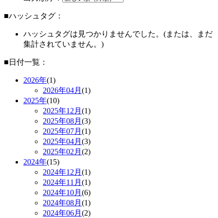
■ハッシュタグ：
ハッシュタグは見つかりませんでした。(または、まだ
集計されていません。)
■日付一覧：
2026年
(1)
2026年
04月
(1)
2025年
(10)
2025年
12月
(1)
2025年
08月
(3)
2025年
07月
(1)
2025年
04月
(3)
2025年
02月
(2)
2024年
(15)
2024年
12月
(1)
2024年
11月
(1)
2024年
10月
(6)
2024年
08月
(1)
2024年
06月
(2)